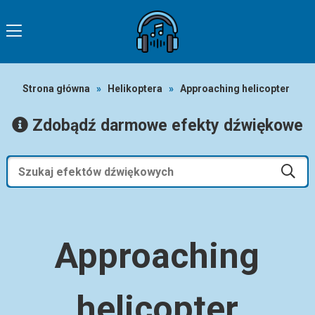
Strona główna
»
Helikoptera
»
Approaching helicopter
Zdobądź darmowe efekty dźwiękowe
Approaching
helicopter