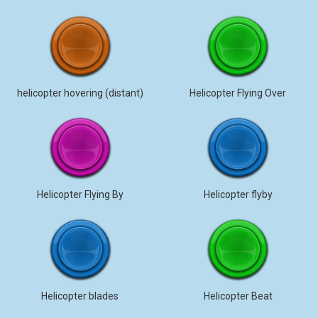
helicopter hovering (distant)
Helicopter Flying Over
Helicopter Flying By
Helicopter flyby
Helicopter blades
Helicopter Beat