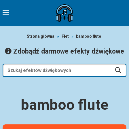
Strona główna
»
Flet
»
bamboo flute
Zdobądź darmowe efekty dźwiękowe
bamboo flute