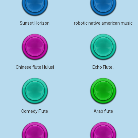
Sunset Horizon
robotic native american music
Chinese flute Hulusi
Echo Flute .
Comedy Flute
Arab flute