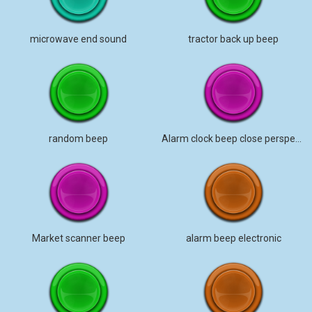
microwave end sound
tractor back up beep
random beep
Alarm clock beep close perspective
Market scanner beep
alarm beep electronic