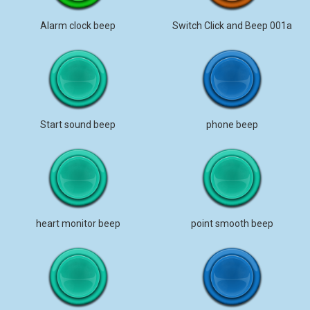
Alarm clock beep
Switch Click and Beep 001a
Start sound beep
phone beep
heart monitor beep
point smooth beep