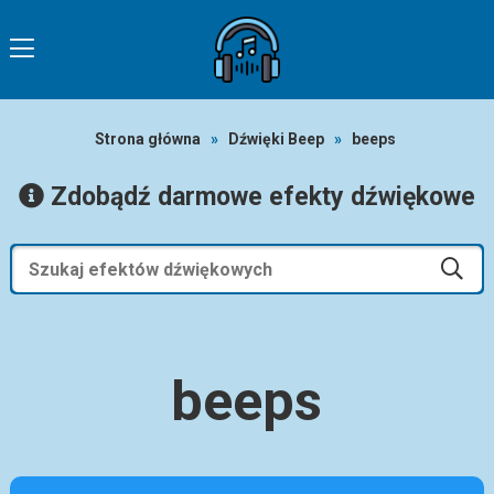
Strona główna
»
Dźwięki Beep
»
beeps
Zdobądź darmowe efekty dźwiękowe
beeps