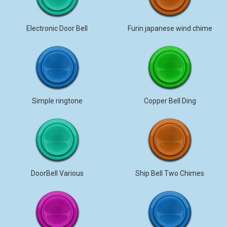
Electronic Door Bell
Furin japanese wind chime
Simple ringtone
Copper Bell Ding
DoorBell Various
Ship Bell Two Chimes