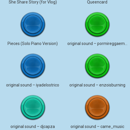
She Share Story (for Vlog)
Queencard
Pieces (Solo Piano Version)
original sound – pormireggaemuero
original sound – iyadelostrico
original sound – enzoisburning
original sound – djcapza
original sound – came_music