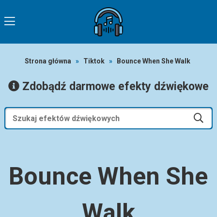
Strona główna
»
Tiktok
»
Bounce When She Walk
Zdobądź darmowe efekty dźwiękowe
Bounce When She
Walk