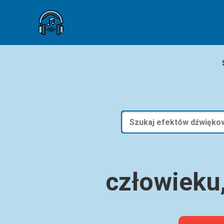
człowieku,