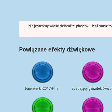
Nie jesteśmy właścicielami tej piosenki. Jeśli masz 
Powiązane efekty dźwiękowe
Fajerwerki-2017-Finał
spadający gwizdek świst 