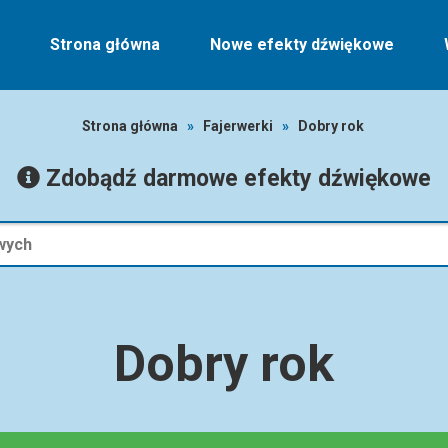
Strona główna
Nowe efekty dźwiękowe
Strona główna
»
Fajerwerki
»
Dobry rok
Zdobądź darmowe efekty dźwiękowe
Dobry rok