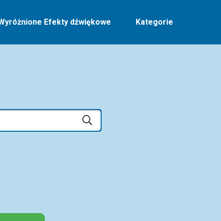
Wyróżnione Efekty dźwiękowe
Kategorie