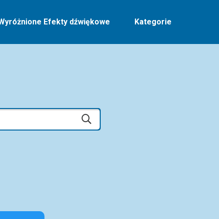
Wyróżnione Efekty dźwiękowe
Kategorie