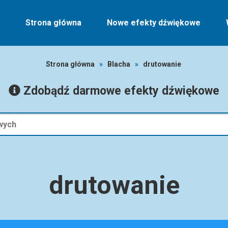
Strona główna
Nowe efekty dźwiękowe
Strona główna
»
Blacha
»
drutowanie
Zdobądź darmowe efekty dźwiękowe
drutowanie