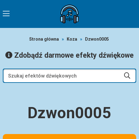
Strona główna
»
Koza
»
Dzwon0005
Zdobądź darmowe efekty dźwiękowe
Dzwon0005