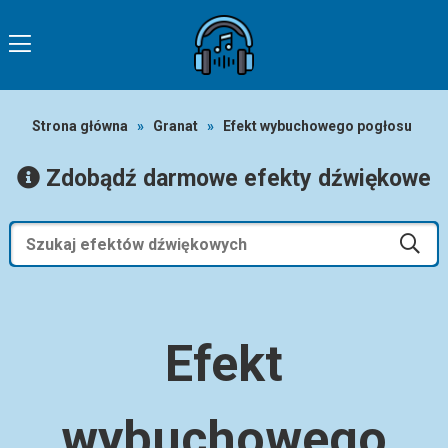
Strona główna
»
Granat
»
Efekt wybuchowego pogłosu
Zdobądź darmowe efekty dźwiękowe
Efekt
wybuchowego