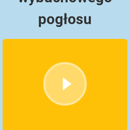
pogłosu