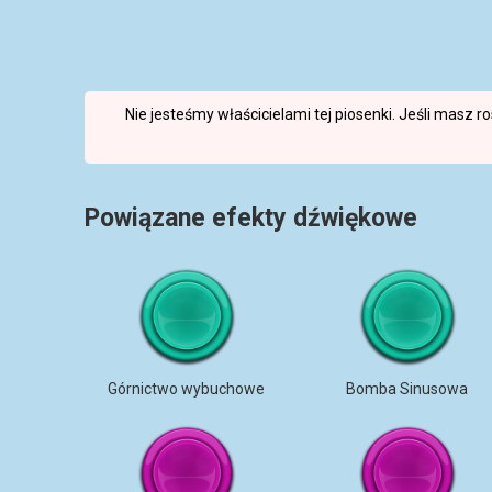
Nie jesteśmy właścicielami tej piosenki. Jeśli masz 
Powiązane efekty dźwiękowe
Górnictwo wybuchowe
Bomba Sinusowa