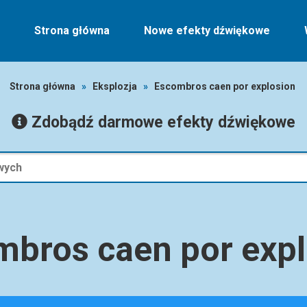
Strona główna
Nowe efekty dźwiękowe
Strona główna
»
Eksplozja
»
Escombros caen por explosion
Zdobądź darmowe efekty dźwiękowe
mbros caen por expl