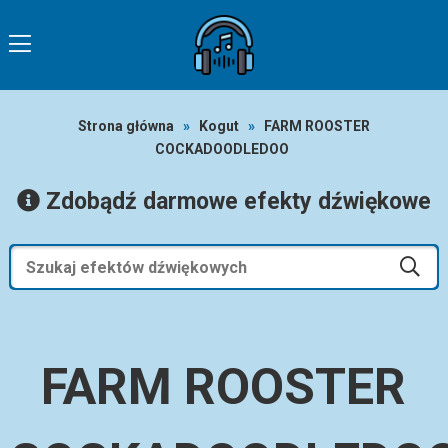
Strona główna
»
Kogut
»
FARM ROOSTER
COCKADOODLEDOO
Zdobądź darmowe efekty dźwiękowe
FARM ROOSTER