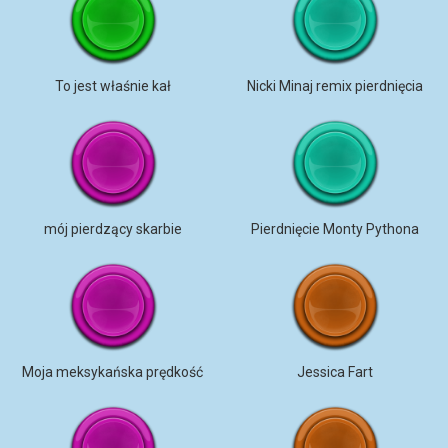
To jest właśnie kał
Nicki Minaj remix pierdnięcia
mój pierdzący skarbie
Pierdnięcie Monty Pythona
Moja meksykańska prędkość
Jessica Fart