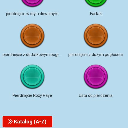
pierdnięcie w stylu dowolnym
Farta5
pierdnięcie z dodatkowym pogłosem
pierdnięcie z dużym pogłosem
Pierdnięcie Roxy Raye
Usta do pierdzenia
Katalog (A-Z)