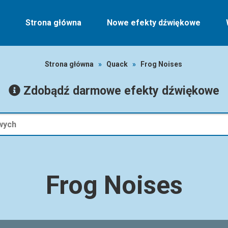
Strona główna
Nowe efekty dźwiękowe
Strona główna
»
Quack
»
Frog Noises
Zdobądź darmowe efekty dźwiękowe
Frog Noises