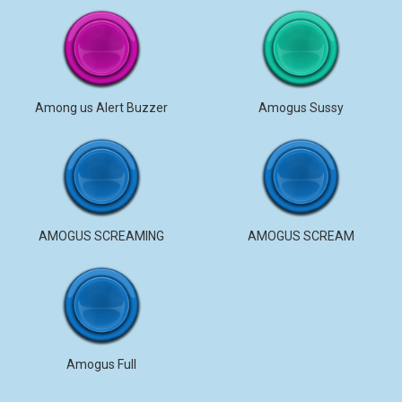
Among us Alert Buzzer
Amogus Sussy
AMOGUS SCREAMING
AMOGUS SCREAM
Amogus Full