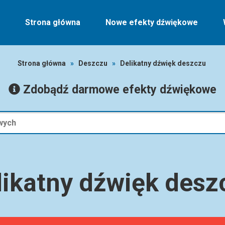
Strona główna
Nowe efekty dźwiękowe
Strona główna
»
Deszczu
»
Delikatny dźwięk deszczu
Zdobądź darmowe efekty dźwiękowe
likatny dźwięk desz