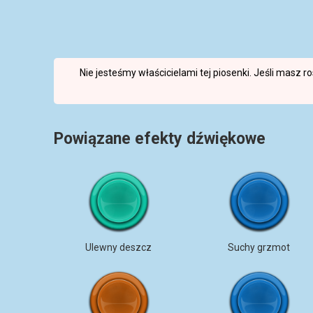
Nie jesteśmy właścicielami tej piosenki. Jeśli masz 
Powiązane efekty dźwiękowe
Ulewny deszcz
Suchy grzmot