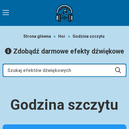
Strona główna
»
Hor
»
Godzina szczytu
Zdobądź darmowe efekty dźwiękowe
Godzina szczytu