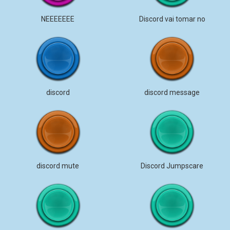
NEEEEEEE
Discord vai tomar no
discord
discord message
discord mute
Discord Jumpscare