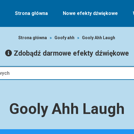
Strona główna
Nowe efekty dźwiękowe
Strona główna
»
Goofy ahh
»
Gooly Ahh Laugh
Zdobądź darmowe efekty dźwiękowe
Gooly Ahh Laugh