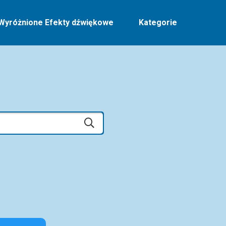
Wyróżnione Efekty dźwiękowe
Kategorie