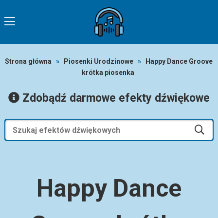
Strona główna
»
Piosenki Urodzinowe
»
Happy Dance Groove
krótka piosenka
Zdobądź darmowe efekty dźwiękowe
Happy Dance