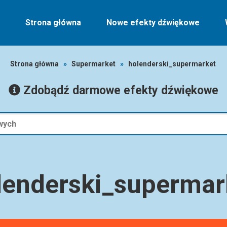
Strona główna
Nowe efekty dźwiękowe
Strona główna
»
Supermarket
»
holenderski_supermarket
Zdobądź darmowe efekty dźwiękowe
lenderski_supermar