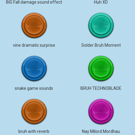
BIG Fall damage sound effect
Huh XD
vine dramatic surprise
Solder Bruh Moment
snake game sounds
BRUH TECHNOBLADE
bruh with reverb
Nay Milord Mordhau