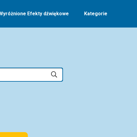
Wyróżnione Efekty dźwiękowe
Kategorie