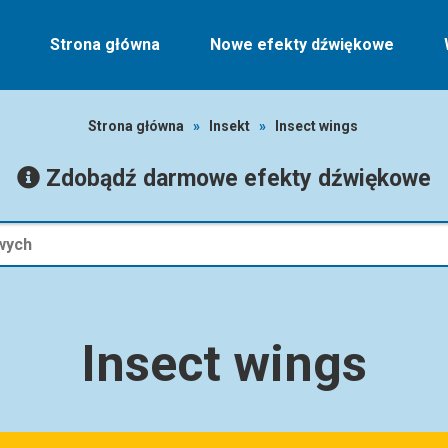
Strona główna
Nowe efekty dźwiękowe
Strona główna
»
Insekt
»
Insect wings
Zdobądź darmowe efekty dźwiękowe
Insect wings