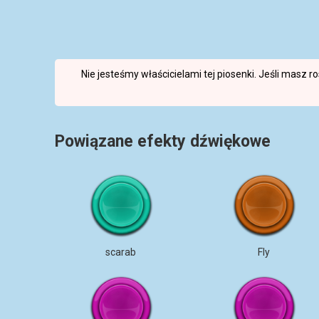
Nie jesteśmy właścicielami tej piosenki. Jeśli masz 
Powiązane efekty dźwiękowe
scarab
Fly