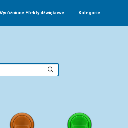
Wyróżnione Efekty dźwiękowe
Kategorie