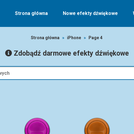
Strona główna
Nowe efekty dźwiękowe
Strona główna
»
iPhone
»
Page 4
Zdobądź darmowe efekty dźwiękowe