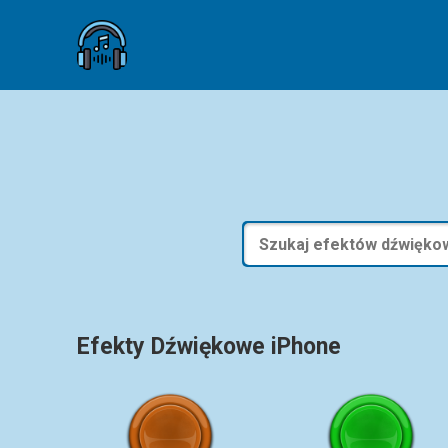
Efekty Dźwiękowe iPhone