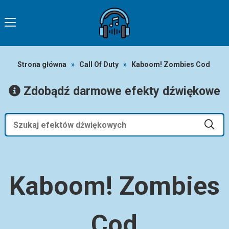
Strona główna
»
Call Of Duty
»
Kaboom! Zombies Cod
Zdobądź darmowe efekty dźwiękowe
Kaboom! Zombies
Cod