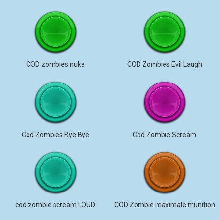
COD zombies nuke
COD Zombies Evil Laugh
Cod Zombies Bye Bye
Cod Zombie Scream
cod zombie scream LOUD
COD Zombie maximale munition