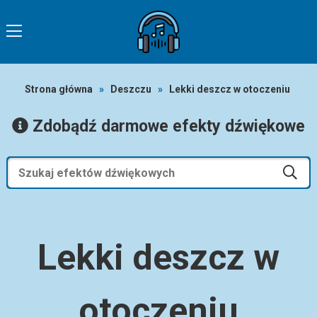
Strona główna
»
Deszczu
»
Lekki deszcz w otoczeniu
Zdobądź darmowe efekty dźwiękowe
Lekki deszcz w
otoczeniu