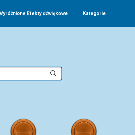
Wyróżnione Efekty dźwiękowe
Kategorie