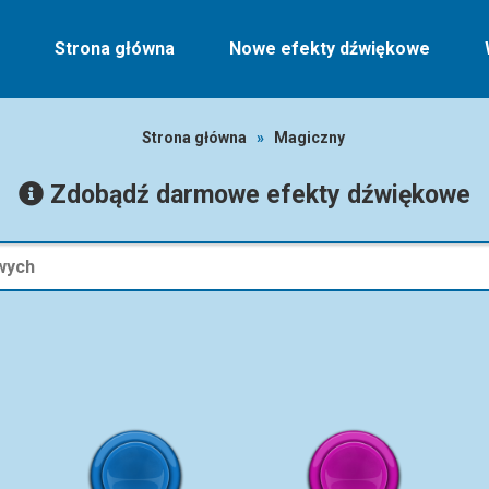
Strona główna
Nowe efekty dźwiękowe
Strona główna
»
Magiczny
Zdobądź darmowe efekty dźwiękowe