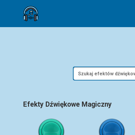
Efekty Dźwiękowe Magiczny