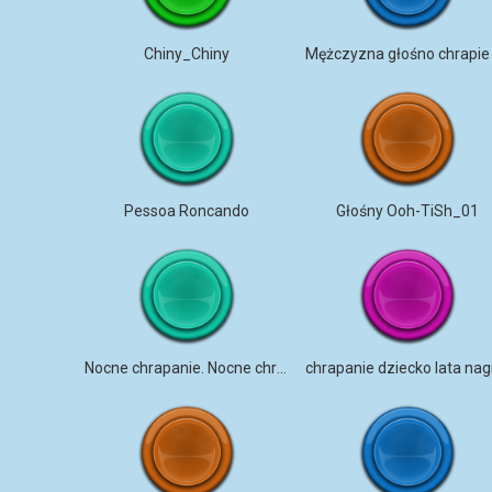
Chiny_Chiny
Pessoa Roncando
Głośny Ooh-TiSh_01
Nocne chrapanie. Nocne chrapanie