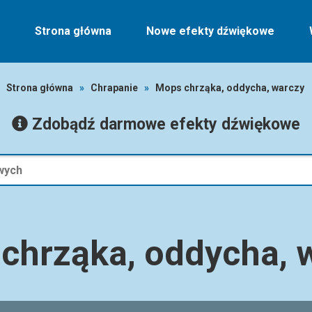
Strona główna
Nowe efekty dźwiękowe
Strona główna
»
Chrapanie
»
Mops chrząka, oddycha, warczy
Zdobądź darmowe efekty dźwiękowe
chrząka, oddycha, 