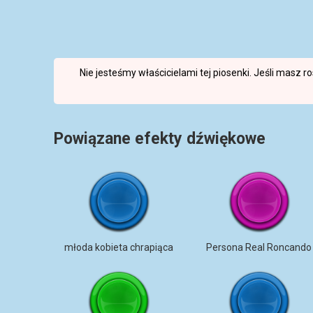
Nie jesteśmy właścicielami tej piosenki. Jeśli masz 
Powiązane efekty dźwiękowe
młoda kobieta chrapiąca
Persona Real Roncando