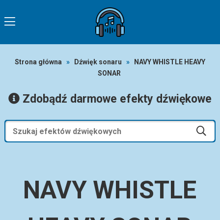
Strona główna
»
Dźwięk sonaru
»
NAVY WHISTLE HEAVY
SONAR
Zdobądź darmowe efekty dźwiękowe
NAVY WHISTLE