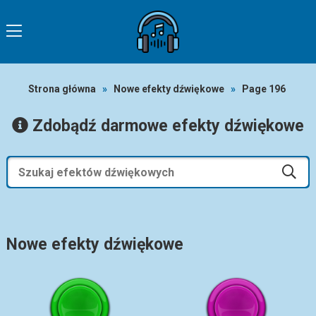
Strona główna
»
Nowe efekty dźwiękowe
»
Page 196
Zdobądź darmowe efekty dźwiękowe
Nowe efekty dźwiękowe