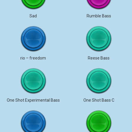
Sad
Rumble Bass
rio – freedom
Reese Bass
One Shot Experimental Bass
One Shot Bass C