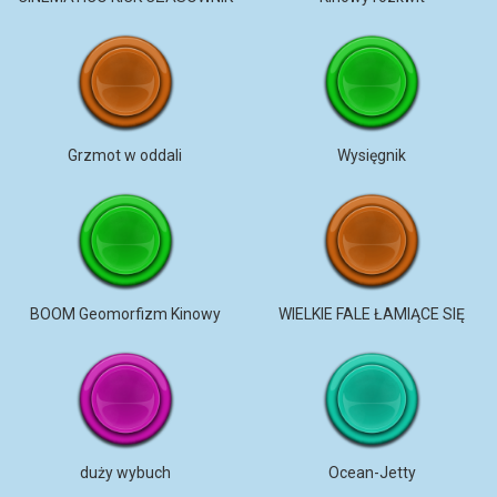
Grzmot w oddali
Wysięgnik
BOOM Geomorfizm Kinowy
WIELKIE FALE ŁAMIĄCE SIĘ
duży wybuch
Ocean-Jetty