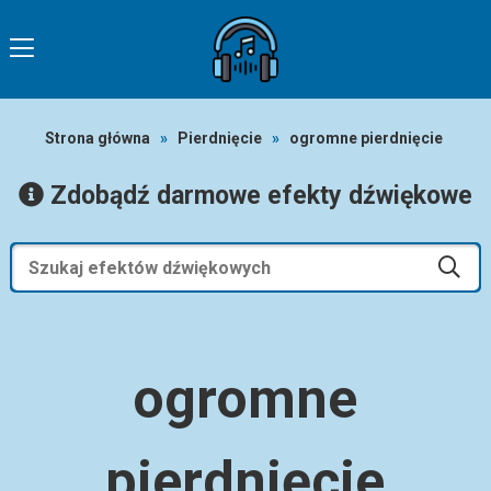
Strona główna
»
Pierdnięcie
»
ogromne pierdnięcie
Zdobądź darmowe efekty dźwiękowe
ogromne
pierdnięcie