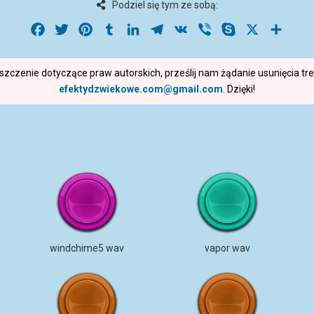
Podziel się tym ze sobą:
Facebook
Twitter
Pinterest
Tumblr
LinkedIn
Telegram
VK
Viber
Skype
X
Share
roszczenie dotyczące praw autorskich, prześlij nam żądanie usunięcia t
efektydzwiekowe.com@gmail.com
. Dzięki!
windchime5 wav
vapor wav