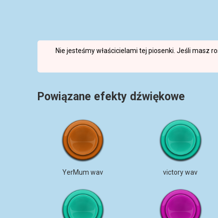
Nie jesteśmy właścicielami tej piosenki. Jeśli masz 
Powiązane efekty dźwiękowe
YerMum wav
victory wav