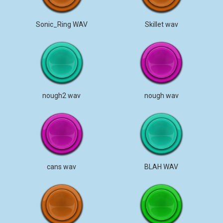
Sonic_Ring WAV
Skillet wav
nough2 wav
nough wav
cans wav
BLAH WAV