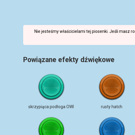
Nie jesteśmy właścicielami tej piosenki. Jeśli masz 
Powiązane efekty dźwiękowe
skrzypiąca podłoga OWI
rusty hatch