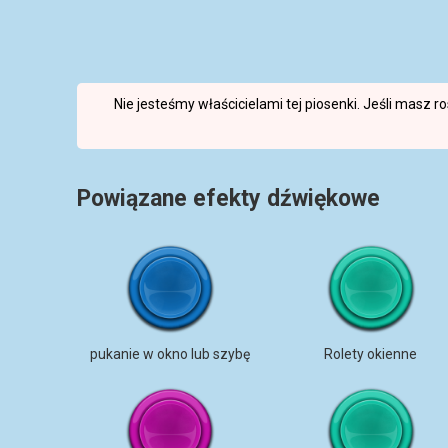
Nie jesteśmy właścicielami tej piosenki. Jeśli masz 
Powiązane efekty dźwiękowe
pukanie w okno lub szybę
Rolety okienne