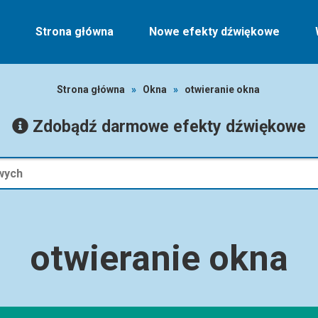
Strona główna
Nowe efekty dźwiękowe
Strona główna
»
Okna
»
otwieranie okna
Zdobądź darmowe efekty dźwiękowe
otwieranie okna