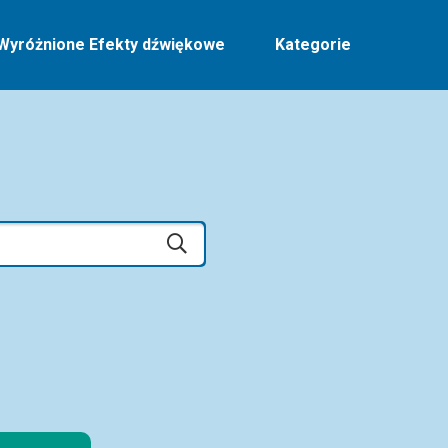
Wyróżnione Efekty dźwiękowe
Kategorie