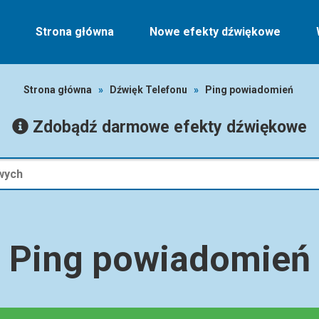
Strona główna
Nowe efekty dźwiękowe
Strona główna
»
Dźwięk Telefonu
»
Ping powiadomień
Zdobądź darmowe efekty dźwiękowe
Ping powiadomień