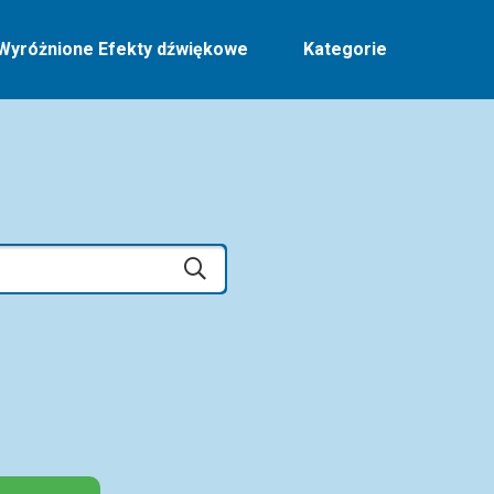
Wyróżnione Efekty dźwiękowe
Kategorie