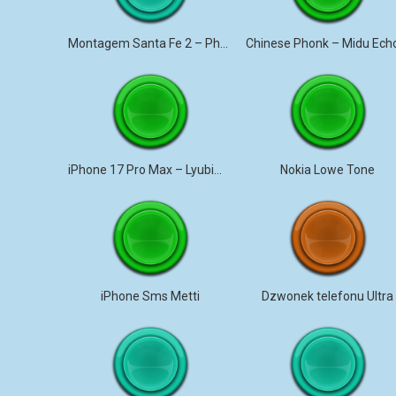
Montagem Santa Fe 2 – Phonk (iPhone)
iPhone 17 Pro Max – Lyubimka
Nokia Lowe Tone
iPhone Sms Metti
Dzwonek telefonu Ultra