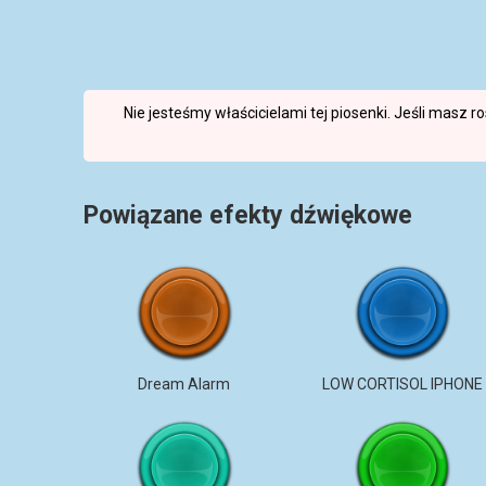
Nie jesteśmy właścicielami tej piosenki. Jeśli masz 
Powiązane efekty dźwiękowe
Dream Alarm
LOW CORTISOL IPHONE