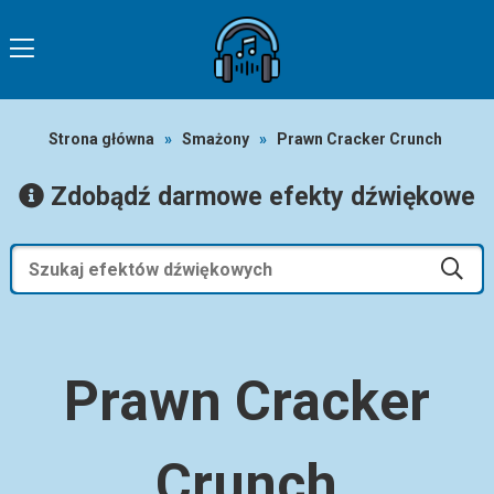
Strona główna
»
Smażony
»
Prawn Cracker Crunch
Zdobądź darmowe efekty dźwiękowe
Prawn Cracker
Crunch