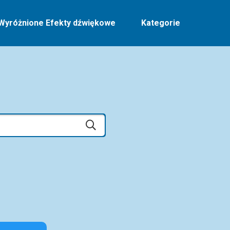
Wyróżnione Efekty dźwiękowe
Kategorie