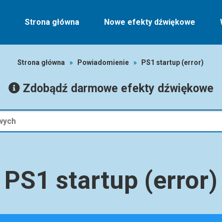
Strona główna
Nowe efekty dźwiękowe
Strona główna
»
Powiadomienie
»
PS1 startup (error)
Zdobądź darmowe efekty dźwiękowe
PS1 startup (error)