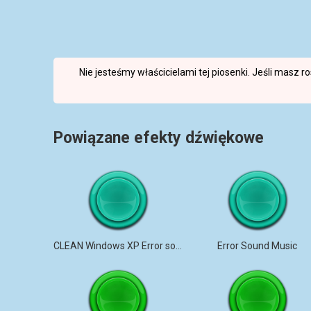
Nie jesteśmy właścicielami tej piosenki. Jeśli masz 
Powiązane efekty dźwiękowe
CLEAN Windows XP Error sound
Error Sound Music