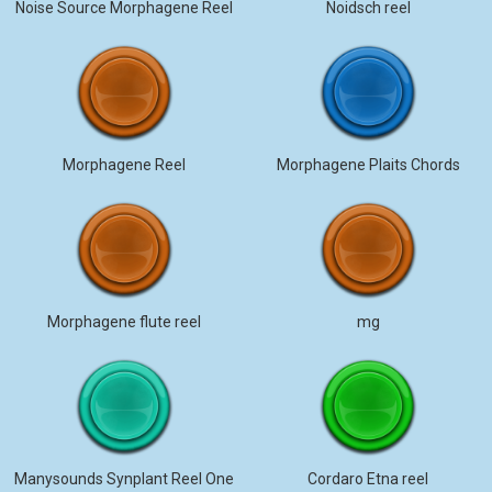
Noise Source Morphagene Reel
Noidsch reel
Morphagene Reel
Morphagene Plaits Chords
Morphagene flute reel
mg
Manysounds Synplant Reel One
Cordaro Etna reel