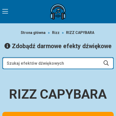
Strona główna
»
Rizz
»
RIZZ CAPYBARA
Zdobądź darmowe efekty dźwiękowe
RIZZ CAPYBARA