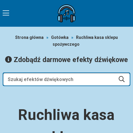
Strona główna
»
Gotówka
»
Ruchliwa kasa sklepu
spożywczego
Zdobądź darmowe efekty dźwiękowe
Ruchliwa kasa