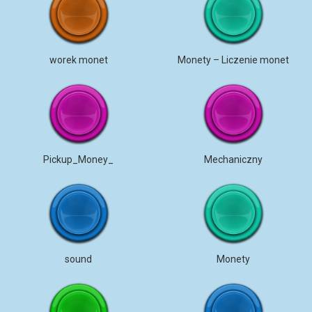
worek monet
Monety – Liczenie monet
Pickup_Money_
Mechaniczny
sound
Monety