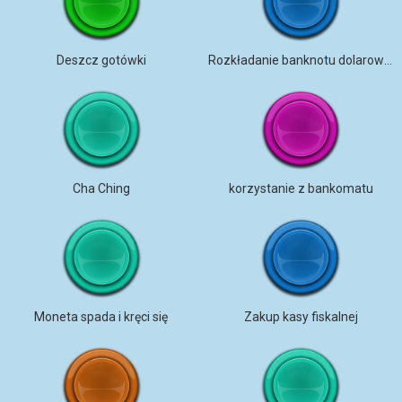
Deszcz gotówki
Rozkładanie banknotu dolarowego
Cha Ching
korzystanie z bankomatu
Moneta spada i kręci się
Zakup kasy fiskalnej