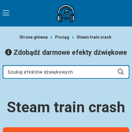
Strona główna
»
Pociąg
»
Steam train crash
Zdobądź darmowe efekty dźwiękowe
Steam train crash