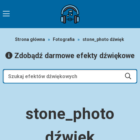
Strona główna
»
Fotografia
»
stone_photo dźwięk
Zdobądź darmowe efekty dźwiękowe
stone_photo
dźwięk