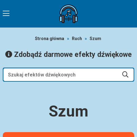
Strona główna
»
Ruch
»
Szum
Zdobądź darmowe efekty dźwiękowe
Szum