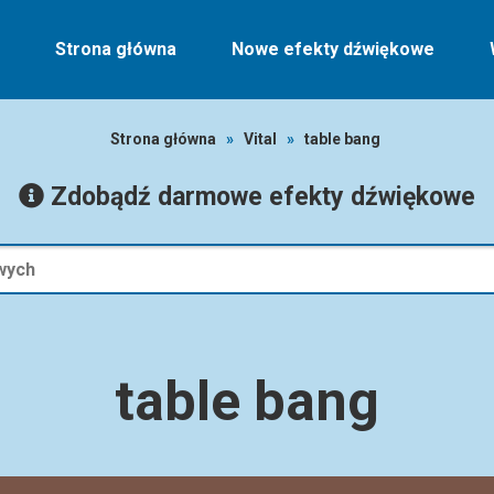
Strona główna
Nowe efekty dźwiękowe
Strona główna
»
Vital
»
table bang
Zdobądź darmowe efekty dźwiękowe
table bang