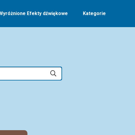
Wyróżnione Efekty dźwiękowe
Kategorie