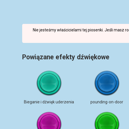
Nie jesteśmy właścicielami tej piosenki. Jeśli masz 
Powiązane efekty dźwiękowe
Bieganie i dźwięk uderzenia
pounding-on-door