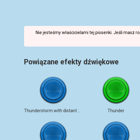
Nie jesteśmy właścicielami tej piosenki. Jeśli masz 
Powiązane efekty dźwiękowe
Thunderstorm with distant birds
Thunder