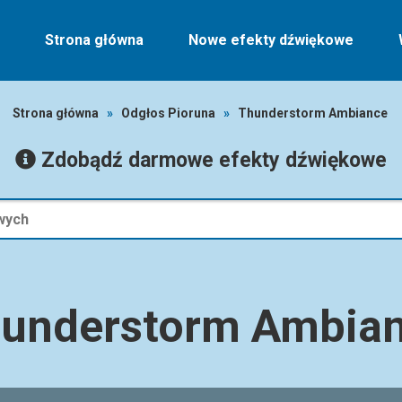
Strona główna
Nowe efekty dźwiękowe
Strona główna
»
Odgłos Pioruna
»
Thunderstorm Ambiance
Zdobądź darmowe efekty dźwiękowe
understorm Ambia