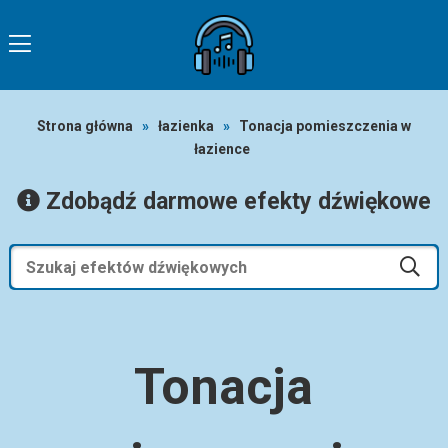
Strona główna
»
łazienka
»
Tonacja pomieszczenia w
łazience
Zdobądź darmowe efekty dźwiękowe
Tonacja