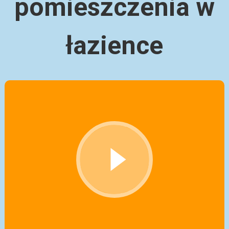
pomieszczenia w
łazience