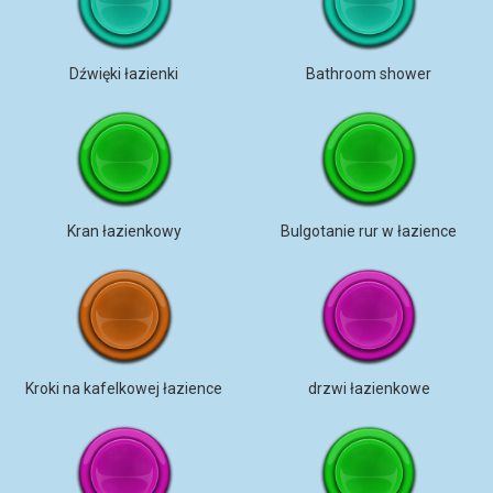
Dźwięki łazienki
Bathroom shower
Kran łazienkowy
Bulgotanie rur w łazience
Kroki na kafelkowej łazience
drzwi łazienkowe