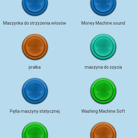
Maszynka do strzyżenia włosów
Money Machine sound
pralka
maszyna do szycia
Pętla maszyny statycznej
Washing Machine Soft