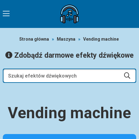
Strona główna
»
Maszyna
»
Vending machine
Zdobądź darmowe efekty dźwiękowe
Vending machine