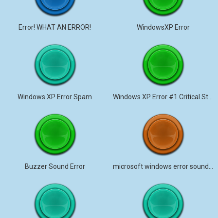
Error! WHAT AN ERROR!
WindowsXP Error
Windows XP Error Spam
Windows XP Error #1 Critical Stop
Buzzer Sound Error
microsoft windows error sound effect