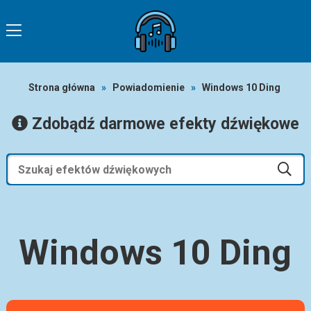
Strona główna
»
Powiadomienie
»
Windows 10 Ding
Zdobądź darmowe efekty dźwiękowe
Windows 10 Ding