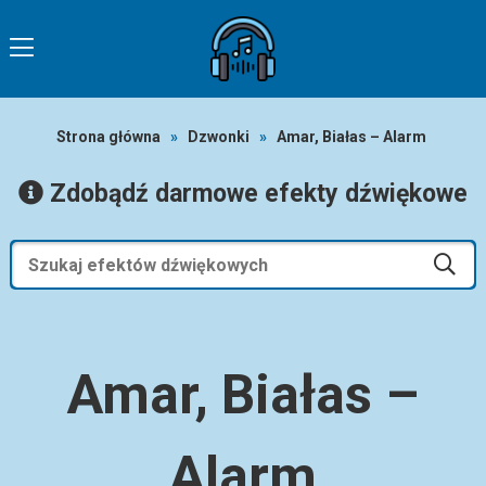
Strona główna
»
Dzwonki
»
Amar, Białas – Alarm
Zdobądź darmowe efekty dźwiękowe
Amar, Białas –
Alarm