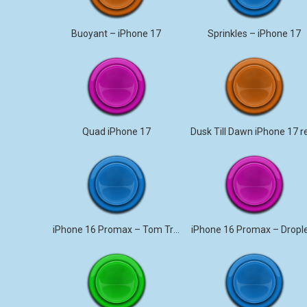
Buoyant – iPhone 17
Sprinkles – iPhone 17
Quad iPhone 17
iPhone 16 Promax – Tom Triplo
iPhone 16 Promax – Dropl