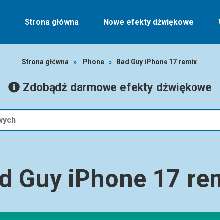
Strona główna
Nowe efekty dźwiękowe
Strona główna
»
iPhone
»
Bad Guy iPhone 17 remix
Zdobądź darmowe efekty dźwiękowe
d Guy iPhone 17 re