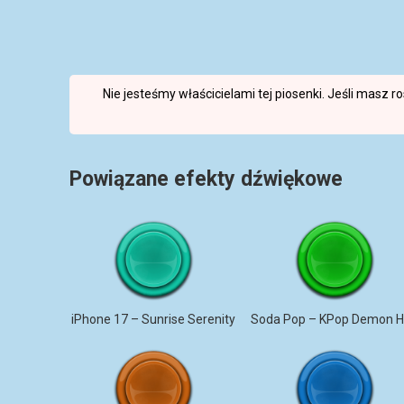
Nie jesteśmy właścicielami tej piosenki. Jeśli masz 
Powiązane efekty dźwiękowe
iPhone 17 – Sunrise Serenity